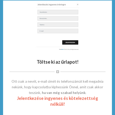
Töltse ki az űrlapot!
Ott csak a nevét, e-mail címét és telefonszámát kell megadnia
nekünk, hogy kapcsolatba léphessünk Önnel, amit csak akkor
teszünk,
ha van még szabad helyünk
.
Jelentkezése ingyenes és kötelezettség
nélküli!